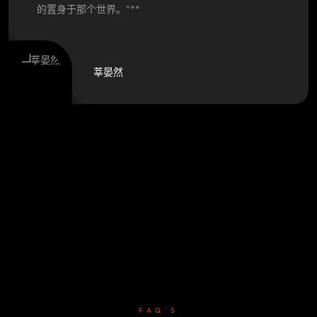
的置身于那个世界。”**
莘晏然
FAQ'S