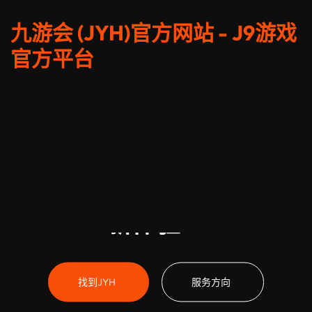
九游会 (JYH)官方网站 - J9游戏
官方平台
🔥GET 25% OFF NOW
玩得更远，走得更高，游戏
新体验！
找到JYH
服务方向