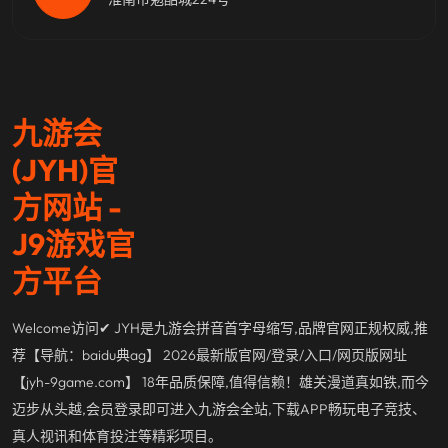
九游会
(JYH)官
方网站 -
J9游戏官
方平台
Welcome访问✔ JYH是九游会拼音首字母缩写,品牌官网正规权威,推
荐【导航：baidu典ag】 2026最新版官网/登录/入口/网页版网址
【jyh-9game.com】 18年品质保障,值得信赖！雄关漫道真如铁,而今
迈步从头越,会员登录即可进入九游会全站,下载APP畅玩电子竞技、
真人视讯和体育投注等精彩项目。