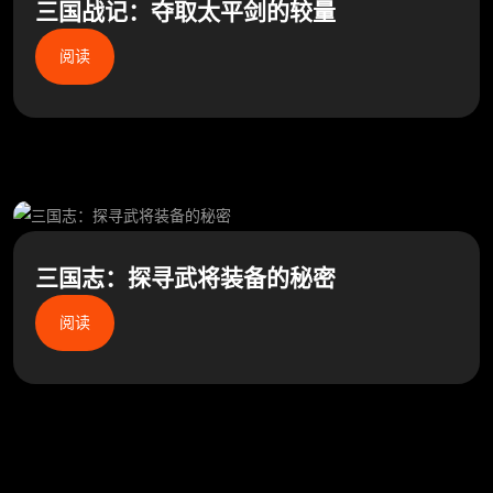
三国战记：夺取太平剑的较量
阅读
三国志：探寻武将装备的秘密
阅读