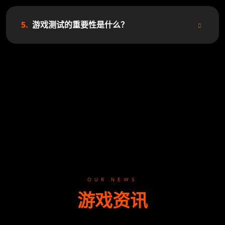
5.
游戏测试的重要性是什么？
OUR NEWS
游戏资讯
2026-04-17 13:29:21